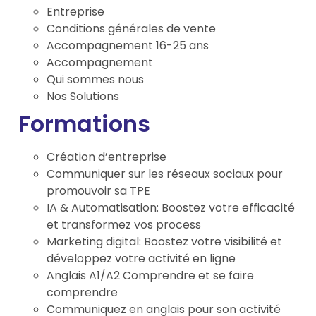
Entreprise
Conditions générales de vente
Accompagnement 16-25 ans
Accompagnement
Qui sommes nous
Nos Solutions
Formations
Création d’entreprise
Communiquer sur les réseaux sociaux pour
promouvoir sa TPE
IA & Automatisation: Boostez votre efficacité
et transformez vos process
Marketing digital: Boostez votre visibilité et
développez votre activité en ligne
Anglais A1/A2 Comprendre et se faire
comprendre
Communiquez en anglais pour son activité