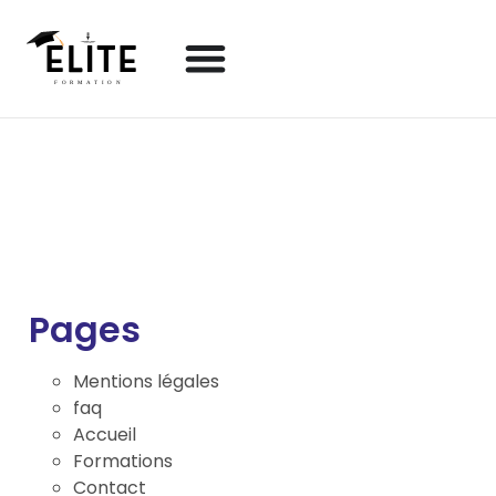
Plan du site
Pages
Mentions légales
faq
Accueil
Formations
Contact