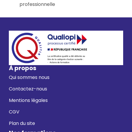
professionnelle
À propos
Qui sommes nous
Contactez-nous
Mentions légales
CGV
Plan du site