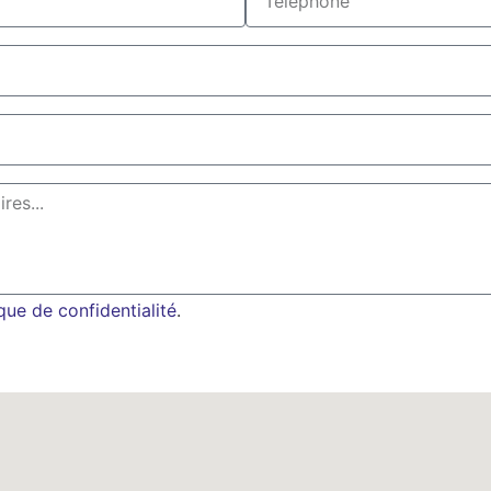
ique de confidentialité
.