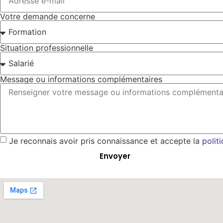
Votre demande concerne
Situation professionnelle
Message ou informations complémentaires
Je reconnais avoir pris connaissance et accepte la
polit
Envoyer