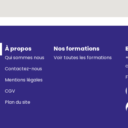
À propos
Nos formations
Qui sommes nous
Voir toutes les formations
+
Contactez-nous
Mentions légales
CGV
Plan du site