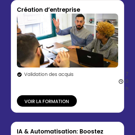
Création d’entreprise
7
Validation des acquis
0
h
VOIR LA FORMATION
IA & Automatisation: Boostez