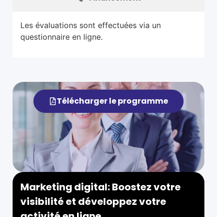
Les évaluations sont effectuées via un
questionnaire en ligne.
Télécharger le programme
Marketing digital: Boostez votre
visibilité et développez votre
activité en ligne