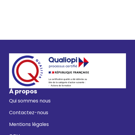
78%
d'employabilité
À propos
Qui sommes nous
Contactez-nous
Mentions légales