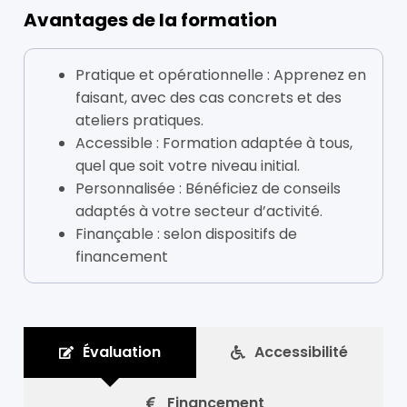
Avantages de la formation
Pratique et opérationnelle : Apprenez en
faisant, avec des cas concrets et des
ateliers pratiques.
Accessible : Formation adaptée à tous,
quel que soit votre niveau initial.
Personnalisée : Bénéficiez de conseils
adaptés à votre secteur d’activité.
Finançable :
selon dispositifs de
financement
Évaluation
Accessibilité
Financement