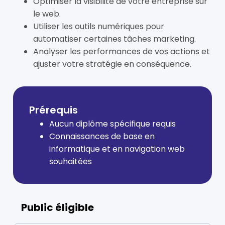
Optimiser la visibilité de votre entreprise sur
le web.
Utiliser les outils numériques pour
automatiser certaines tâches marketing.
Analyser les performances de vos actions et
ajuster votre stratégie en conséquence.
Prérequis
Aucun diplôme spécifique requis
Connaissances de base en
informatique et en navigation web
souhaitées
Public éligible