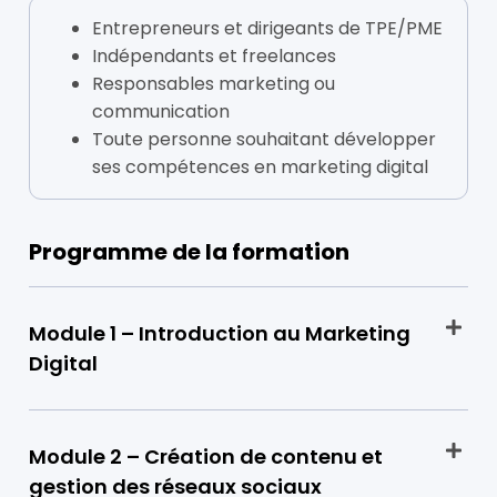
Entrepreneurs et dirigeants de TPE/PME
Indépendants et freelances
Responsables marketing ou
communication
Toute personne souhaitant développer
ses compétences en marketing digital
Programme de la formation
Module 1 – Introduction au Marketing
Digital
Module 2 – Création de contenu et
gestion des réseaux sociaux