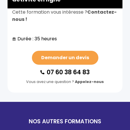
Cette formation vous intéresse ?
Contactez-
nous !
Durée : 35 heures
Demander un devis
07 60 38 64 83
Vous avez une question ?
Appelez-nous
NOS AUTRES FORMATIONS