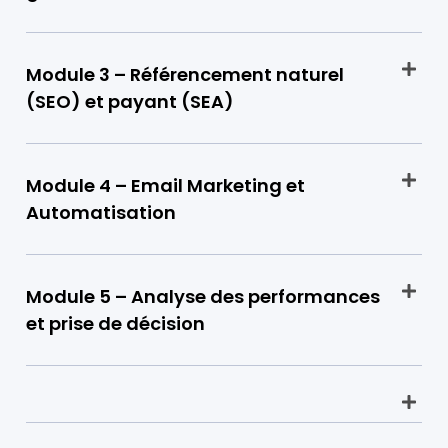
Module 3 – Référencement naturel
(SEO) et payant (SEA)
Module 4 – Email Marketing et
Automatisation
Module 5 – Analyse des performances
et prise de décision