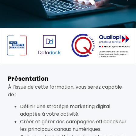
Présentation
À l’issue de cette formation, vous serez capable
de :
Définir une stratégie marketing digital
adaptée à votre activité.
Créer et gérer des campagnes efficaces sur
les principaux canaux numériques.